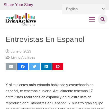
Share Your Story
Entrevistas En Espanol
June 6, 2023
Living Archives
Y si te sientes más cómodo hablando y escuchando en
español, te tenemos cubierto. Actualmente tenemos 17
entrevistas realizadas en español y en nuestra lista de
reproducción “Entrevistes en Español”. Y nuestro gran equipo