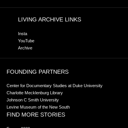
LIVING ARCHIVE LINKS
Insta
YouTube
Archive
FOUNDING PARTNERS
Center for Documentary Studies at Duke University
Charlotte Mecklenburg Library
Johnson C Smith University
Levine Museum of the New South
FIND MORE STORIES